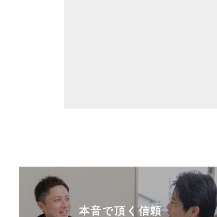
本音で頂く信頼