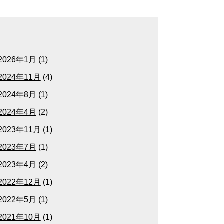
2026年1月
(1)
2024年11月
(4)
2024年8月
(1)
2024年4月
(2)
2023年11月
(1)
2023年7月
(1)
2023年4月
(2)
2022年12月
(1)
2022年5月
(1)
2021年10月
(1)