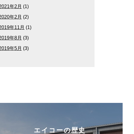
2021年2月
(1)
2020年2月
(2)
2019年11月
(1)
2019年8月
(3)
2019年5月
(3)
エイコーの歴史