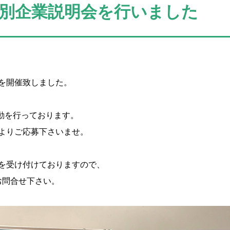
別企業説明会を行いました
を開催致しました。
活動を行っております。
よりご応募下さいませ。
を受け付けておりますので、
jpまでお問合せ下さい。