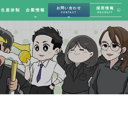
お問い合わせ
採用情報
と生産体制
企業情報
CONTACT
RECRUIT