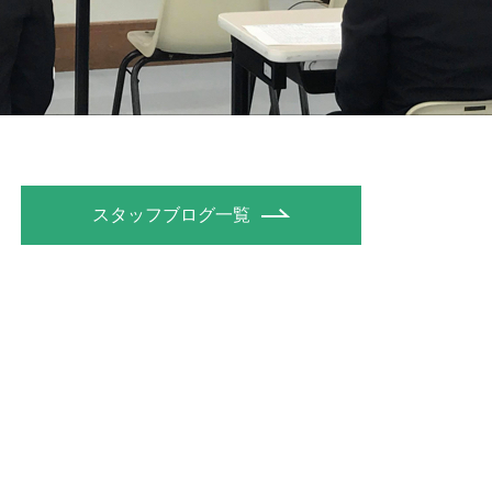
スタッフブログ一覧