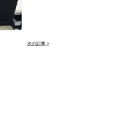
次の記事 >