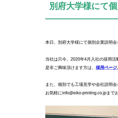
別府大学様にて個
本日、別府大学様にて個別企業説明会
当社は只今、2020年4月入社の採用
是非ご興味頂けます方は、
採用ページ
また、個別でも工場見学や会社説明会
お気軽にinfo@eiko-printing.co.