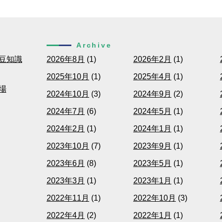
Archive
豆知識
2026年8月
(1)
2026年2月
(1)
2025年10月
(1)
2025年4月
(1)
場
2024年10月
(3)
2024年9月
(2)
2024年7月
(6)
2024年5月
(1)
2024年2月
(1)
2024年1月
(1)
2023年10月
(7)
2023年9月
(1)
2023年6月
(8)
2023年5月
(1)
2023年3月
(1)
2023年1月
(1)
2022年11月
(1)
2022年10月
(3)
2022年4月
(2)
2022年1月
(1)