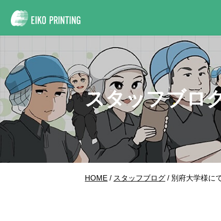
スタッフブロ
HOME
/
スタッフブログ
/ 別府大学様