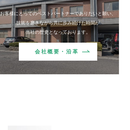
お客様にとってのベストパートナーでありたいと願い、
技術を磨きながら共に歩み続けた時間が
当社の歴史となっております。
会社概要・沿革