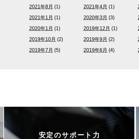
2021年8月
(1)
2021年4月
(1)
2021年1月
(1)
2020年3月
(3)
2020年1月
(1)
2019年12月
(1)
2019年10月
(2)
2019年9月
(2)
2019年7月
(5)
2019年6月
(4)
安定のサポート力