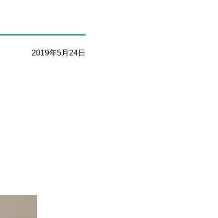
2019年5月24日