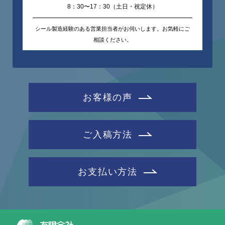
8：30〜17：30（土日・祝定休）
シール製造経験のある営業担当者がお伺いします。お気軽にご
相談ください。
お客様の声
ご入稿方法
お支払い方法