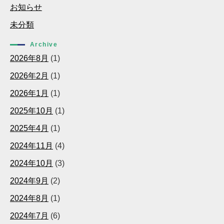
お知らせ
未分類
Archive
2026年8月
(1)
2026年2月
(1)
2026年1月
(1)
2025年10月
(1)
2025年4月
(1)
2024年11月
(4)
2024年10月
(3)
2024年9月
(2)
2024年8月
(1)
2024年7月
(6)