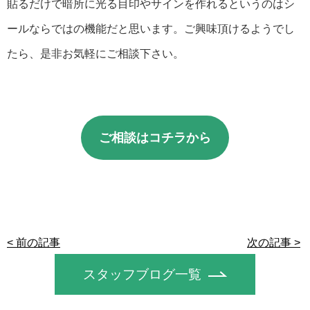
貼るだけで暗所に光る目印やサインを作れるというのはシ
ールならではの機能だと思います。ご興味頂けるようでし
たら、是非お気軽にご相談下さい。
ご相談はコチラから
< 前の記事
次の記事 >
スタッフブログ一覧