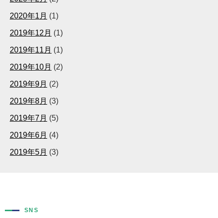
2020年1月
(1)
2019年12月
(1)
2019年11月
(1)
2019年10月
(2)
2019年9月
(2)
2019年8月
(3)
2019年7月
(5)
2019年6月
(4)
2019年5月
(3)
SNS