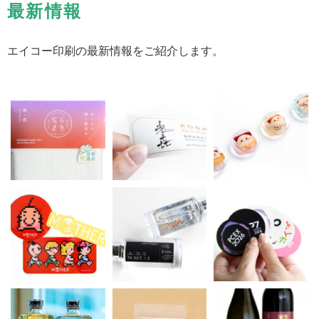
最新情報
エイコー印刷の最新情報をご紹介します。