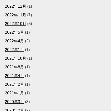
2022年12月
(1)
2022年11月
(1)
2022年10月
(3)
2022年5月
(1)
2022年4月
(2)
2022年1月
(1)
2021年10月
(1)
2021年8月
(1)
2021年4月
(1)
2021年2月
(1)
2021年1月
(1)
2020年3月
(3)
2020年2月
(2)