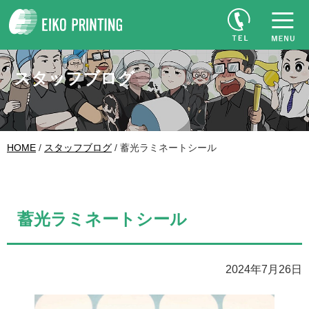
スタッフブログ
HOME
/
スタッフブログ
/ 蓄光ラミネートシール
蓄光ラミネートシール
2024年7月26日