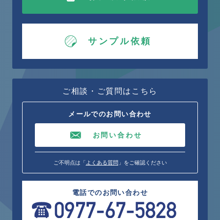
サンプル依頼
ご相談・ご質問はこちら
メールでのお問い合わせ
お問い合わせ
ご不明点は「
よくある質問
」をご確認ください
電話でのお問い合わせ