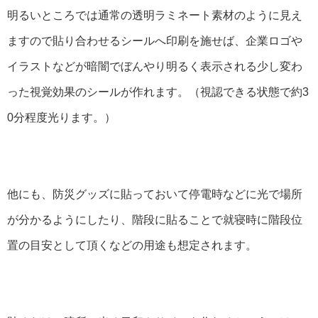
明るいところでは通常の透明ラミネート素材のように見え
ますので貼り合わせるシールへ印刷を施せば、企業ロゴや
イラストなどが暗闇でぼんやり明るく表示される少し変わ
った視覚効果のシールが作れます。（視認できる状態で約3
0分程度光ります。）
他にも、防災グッズに貼っておいて停電時などに光で場所
が分かるようにしたり、階段に貼ることで就寝時に階段位
置の目安として頂くなどの用途も想定されます。