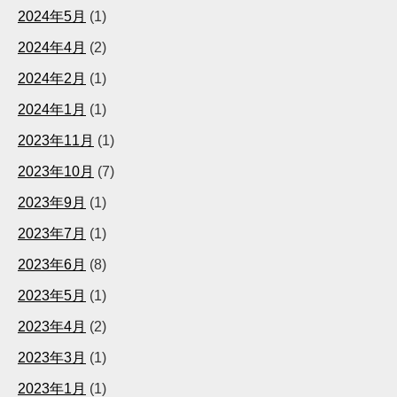
2024年5月
(1)
2024年4月
(2)
2024年2月
(1)
2024年1月
(1)
2023年11月
(1)
2023年10月
(7)
2023年9月
(1)
2023年7月
(1)
2023年6月
(8)
2023年5月
(1)
2023年4月
(2)
2023年3月
(1)
2023年1月
(1)