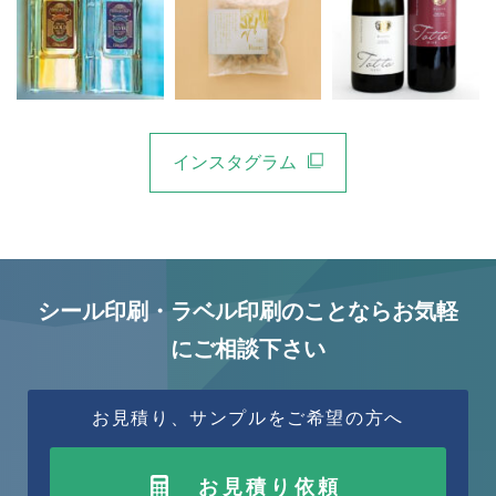
インスタグラム
シール印刷・ラベル印刷のことならお気軽
にご相談下さい
お見積り、サンプルをご希望の方へ
お見積り依頼