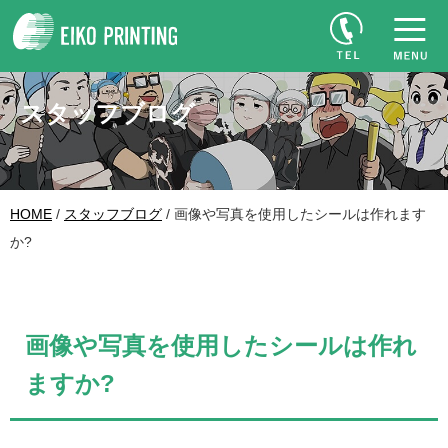
スタッフブログ
HOME
/
スタッフブログ
/ 画像や写真を使用したシールは作れます
か?
画像や写真を使用したシールは作れ
ますか?