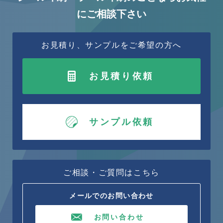
にご相談下さい
お見積り、サンプルをご希望の方へ
お見積り依頼
サンプル依頼
ご相談・ご質問はこちら
メールでのお問い合わせ
お問い合わせ