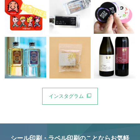
インスタグラム
シール印刷・ラベル印刷のことならお気軽