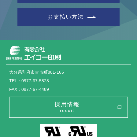
お支払い方法
大分県別府市古市町881-165
TEL：0977-67-5828
FAX：0977-67-4489
採用情報
recuit