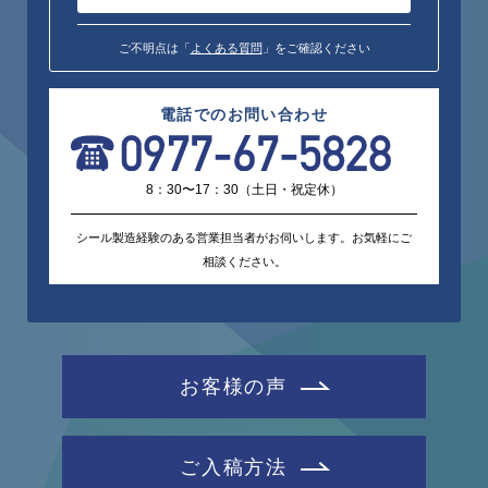
ご不明点は「
よくある質問
」をご確認ください
電話でのお問い合わせ
8：30〜17：30（土日・祝定休）
シール製造経験のある営業担当者がお伺いします。お気軽にご
相談ください。
お客様の声
ご入稿方法