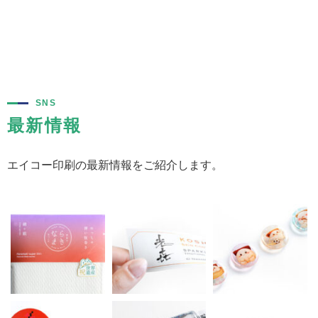
SNS
最新情報
エイコー印刷の最新情報をご紹介します。