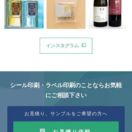
インスタグラム
シール印刷・ラベル印刷のことならお気軽
にご相談下さい
お見積り、サンプルをご希望の方へ