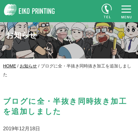
お知らせ
HOME
/
お知らせ
/ ブログに全・半抜き同時抜き加工を追加しまし
た
ブログに全・半抜き同時抜き加工
を追加しました
2019年12月18日