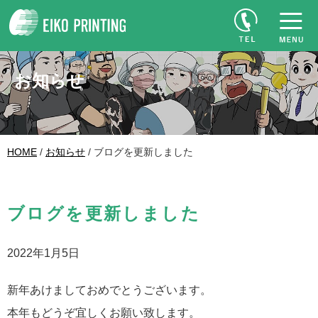
お知らせ
HOME
/
お知らせ
/ ブログを更新しました
ブログを更新しました
2022年1月5日
新年あけましておめでとうございます。
本年もどうぞ宜しくお願い致します。