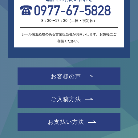
8：30〜17：30（土日・祝定休）
シール製造経験のある営業担当者がお伺いします。お気軽にご
相談ください。
お客様の声
ご入稿方法
お支払い方法