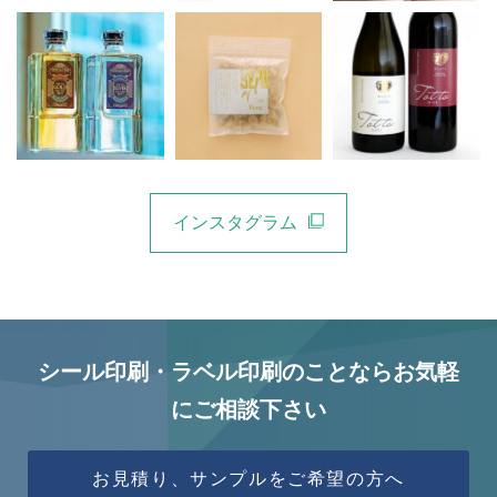
インスタグラム
シール印刷・ラベル印刷のことならお気軽
にご相談下さい
お見積り、サンプルをご希望の方へ