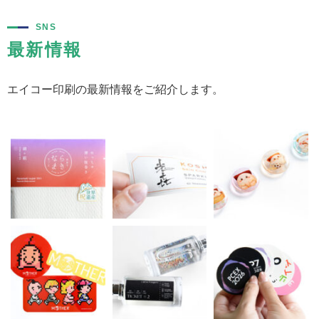
SNS
最新情報
エイコー印刷の最新情報をご紹介します。