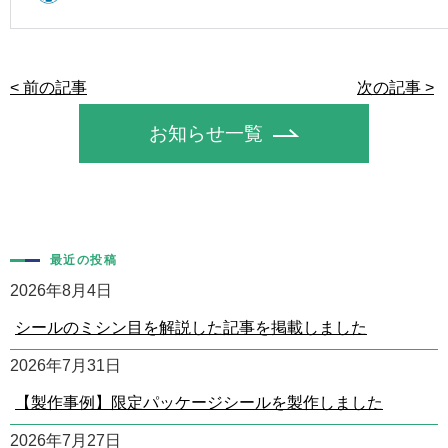
< 前の記事
次の記事 >
お知らせ一覧
最近の投稿
2026年8月4日
シールのミシン目を解説した記事を掲載しました
2026年7月31日
【製作事例】限定パッケージシールを製作しました
2026年7月27日