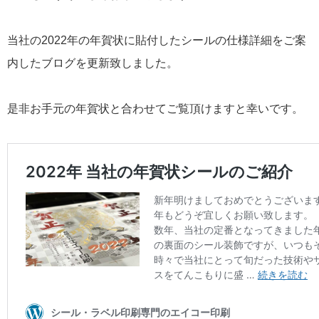
当社の2022年の年賀状に貼付したシールの仕様詳細をご案
内したブログを更新致しました。
是非お手元の年賀状と合わせてご覧頂けますと幸いです。