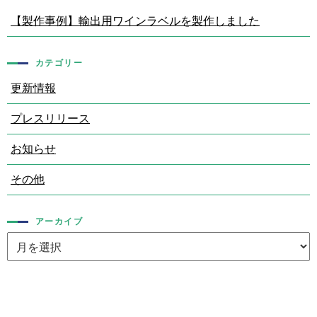
【製作事例】輸出用ワインラベルを製作しました
カテゴリー
更新情報
プレスリリース
お知らせ
その他
アーカイブ