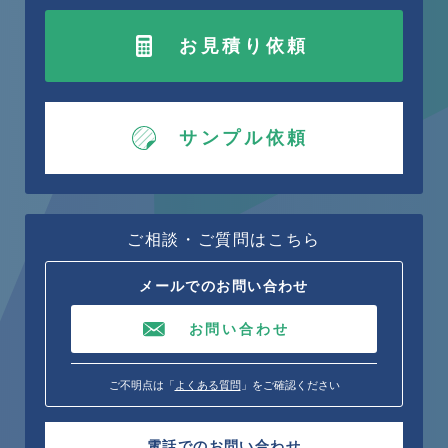
お見積り依頼
サンプル依頼
ご相談・ご質問はこちら
メールでのお問い合わせ
お問い合わせ
ご不明点は「
よくある質問
」をご確認ください
電話でのお問い合わせ