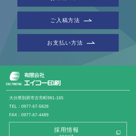
ご入稿方法
お支払い方法
大分県別府市古市町881-165
TEL：0977-67-5828
FAX：0977-67-4489
採用情報
recuit