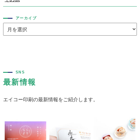
アーカイブ
SNS
最新情報
エイコー印刷の最新情報をご紹介します。