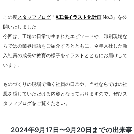
この度
スタッフブログ
「
#工場イラスト化計画
No.3」を公
開いたしました。
今回は、工場の日常で生まれたエピソードや、印刷現場な
らではの業界用語をご紹介するとともに、今年入社した新
入社員の成長や教育の様子をイラストとともにお届けして
います。
ものづくりの現場で働く社員の日常や、当社ならではの社
風を感じていただける内容となっておりますので、ぜひス
タッフブログをご覧ください。