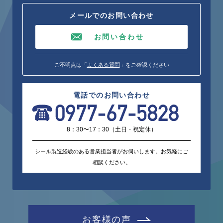
メールでのお問い合わせ
お問い合わせ
ご不明点は「
よくある質問
」をご確認ください
電話でのお問い合わせ
8：30〜17：30（土日・祝定休）
シール製造経験のある営業担当者がお伺いします。お気軽にご
相談ください。
お客様の声