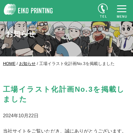
お知らせ
HOME
/
お知らせ
/ 工場イラスト化計画No.3を掲載しました
工場イラスト化計画No.3を掲載し
ました
2024年10月22日
当社サイトをご覧いただき、誠にありがとうございます。