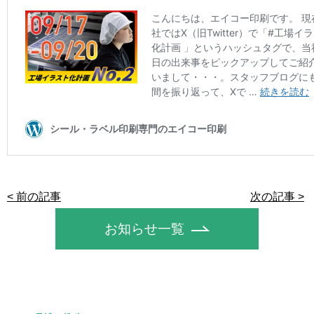
< 前の記事
次の記事 >
お知らせ一覧