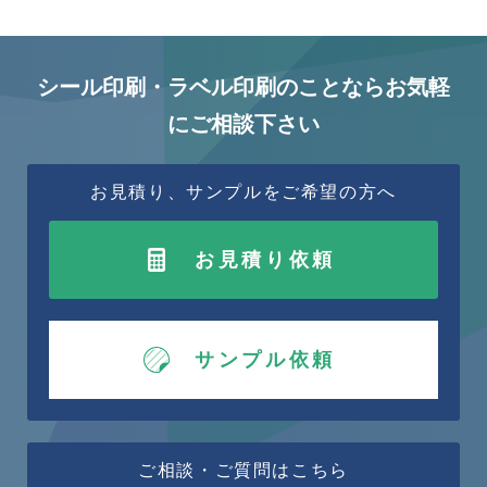
シール印刷・ラベル印刷のことならお気軽
にご相談下さい
お見積り、サンプルをご希望の方へ
お見積り依頼
サンプル依頼
ご相談・ご質問はこちら