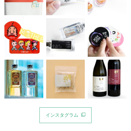
インスタグラム