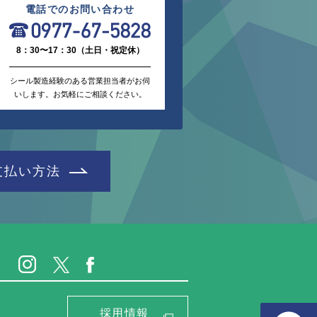
電話でのお問い合わせ
8：30〜17：30（土日・祝定休）
シール製造経験のある営業担当者がお伺
いします。お気軽にご相談ください。
支払い方法
採用情報