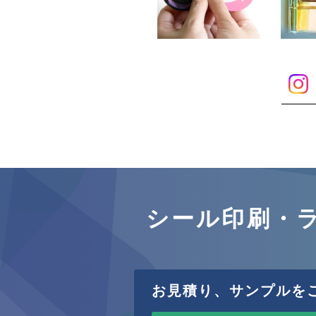
シール印刷・
お見積り、サンプルを