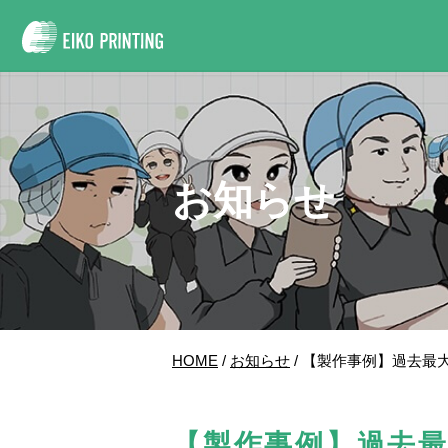
お知らせ
HOME
/
お知らせ
/ 【製作事例】過去
【製作事例】過去