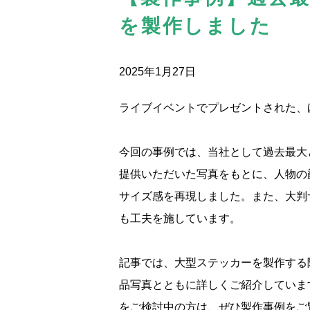
を製作しました
2025年1月27日
ライブイベントでプレゼントされた、
今回の事例では、当社として過去最大とな
提供いただいた写真をもとに、人物の
サイズ感を再現しました。また、大判
も工夫を施しています。
記事では、大型ステッカーを製作する
品写真とともに詳しくご紹介していま
をご検討中の方は、ぜひ製作事例をご