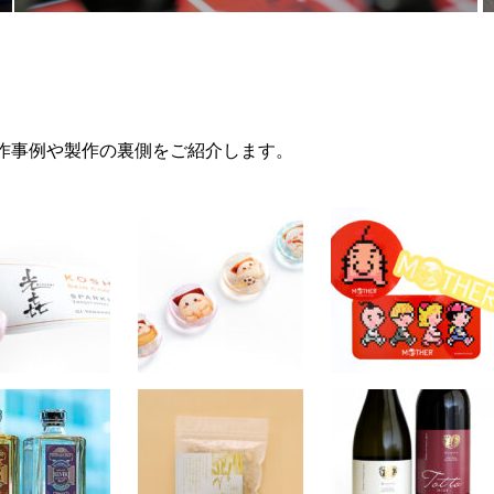
作事例や製作の裏側をご紹介します。