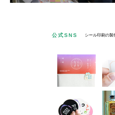
公式SNS
シール印刷の製