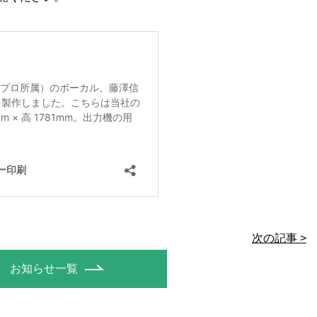
次の記事 >
お知らせ一覧