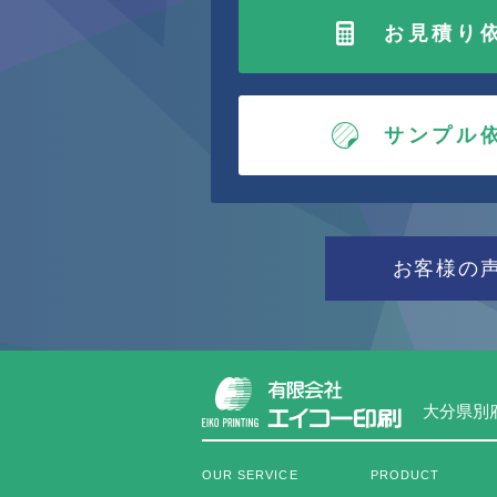
お見積り
サンプル
お客様の
大分県別府
OUR SERVICE
PRODUCT