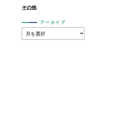
その他
アーカイブ