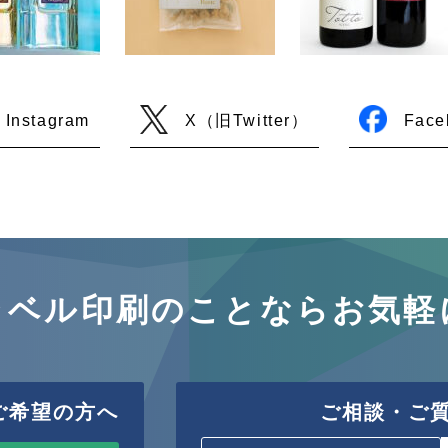
Instagram
X（旧Twitter）
Face
ラベル印刷のことならお気軽
ご希望の方へ
ご相談・ご