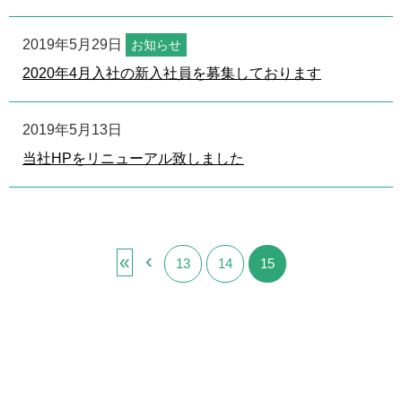
2019年5月29日
お知らせ
2020年4月入社の新入社員を募集しております
2019年5月13日
当社HPをリニューアル致しました
‹
«
13
14
15