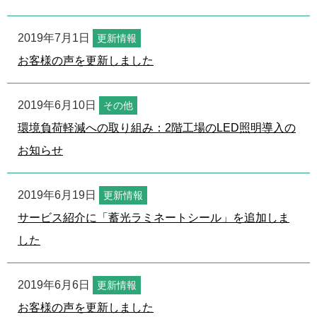
2019年7月1日
更新情報
お客様の声を更新しました
2019年6月10日
その他
環境負荷軽減への取り組み：2階工場のLED照明導入の
お知らせ
2019年6月19日
更新情報
サービス紹介に「蓄光ラミネートシール」を追加しま
した
2019年6月6日
更新情報
お客様の声を更新しました