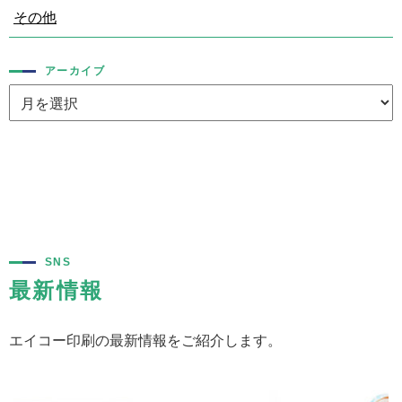
その他
アーカイブ
SNS
最新情報
エイコー印刷の最新情報をご紹介します。