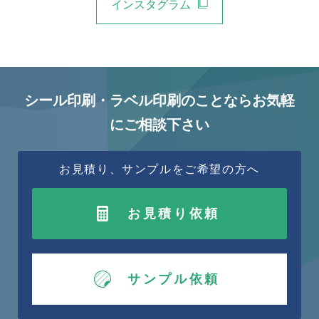
インスタグラム
シール印刷・ラベル印刷のことならお気軽
にご相談下さい
お見積り、サンプルをご希望の方へ
お見積り依頼
サンプル依頼