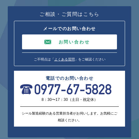
ご相談・ご質問はこちら
メールでのお問い合わせ
お問い合わせ
ご不明点は「
よくある質問
」をご確認ください
電話でのお問い合わせ
8：30〜17：30（土日・祝定休）
シール製造経験のある営業担当者がお伺いします。お気軽にご
相談ください。