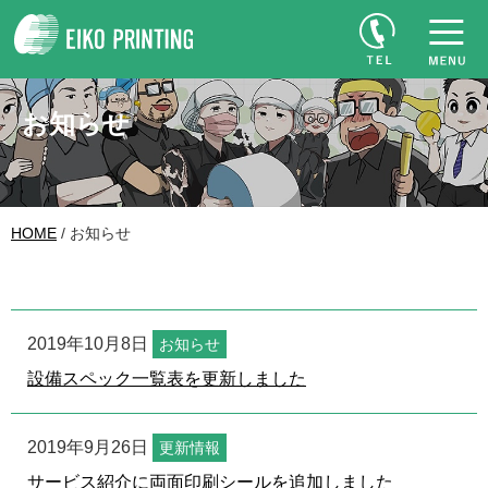
お知らせ
HOME
/ お知らせ
2019年10月8日
お知らせ
設備スペック一覧表を更新しました
2019年9月26日
更新情報
サービス紹介に両面印刷シールを追加しました