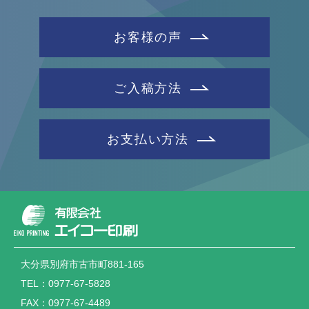
お客様の声
ご入稿方法
お支払い方法
大分県別府市古市町881-165
TEL：0977-67-5828
FAX：0977-67-4489