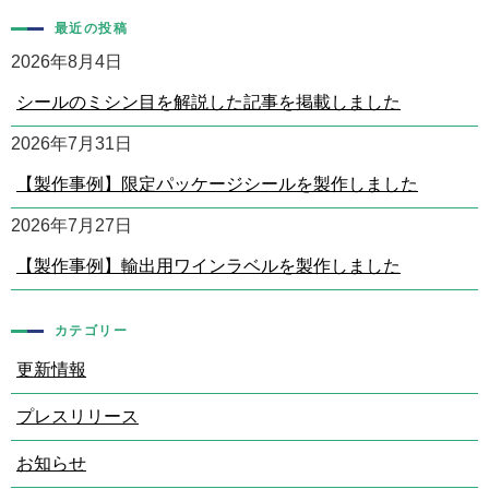
最近の投稿
2026年8月4日
シールのミシン目を解説した記事を掲載しました
2026年7月31日
【製作事例】限定パッケージシールを製作しました
2026年7月27日
【製作事例】輸出用ワインラベルを製作しました
カテゴリー
更新情報
プレスリリース
お知らせ