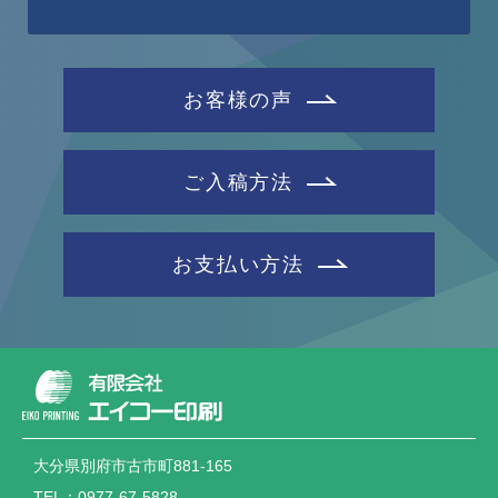
お客様の声
ご入稿方法
お支払い方法
大分県別府市古市町881-165
TEL：0977-67-5828