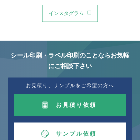
インスタグラム
シール印刷・ラベル印刷のことならお気軽
にご相談下さい
お見積り、サンプルをご希望の方へ
お見積り依頼
サンプル依頼