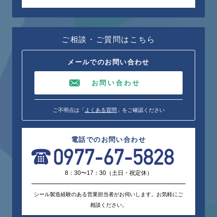
ご相談・ご質問はこちら
メールでのお問い合わせ
お問い合わせ
ご不明点は「
よくある質問
」をご確認ください
電話でのお問い合わせ
8：30〜17：30（土日・祝定休）
シール製造経験のある営業担当者がお伺いします。お気軽にご
相談ください。