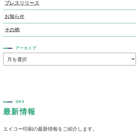
プレスリリース
お知らせ
その他
アーカイブ
SNS
最新情報
エイコー印刷の最新情報をご紹介します。