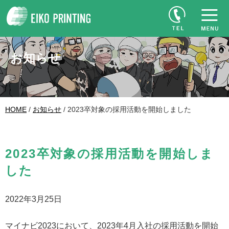
お知らせ
HOME
/
お知らせ
/ 2023卒対象の採用活動を開始しました
2023卒対象の採用活動を開始しま
した
2022年3月25日
マイナビ2023において、2023年4月入社の採用活動を開始