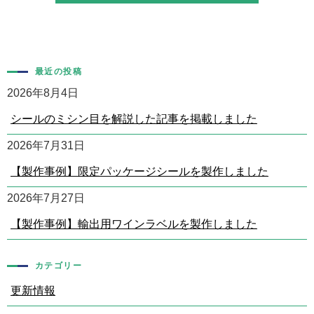
最近の投稿
2026年8月4日
シールのミシン目を解説した記事を掲載しました
2026年7月31日
【製作事例】限定パッケージシールを製作しました
2026年7月27日
【製作事例】輸出用ワインラベルを製作しました
カテゴリー
更新情報