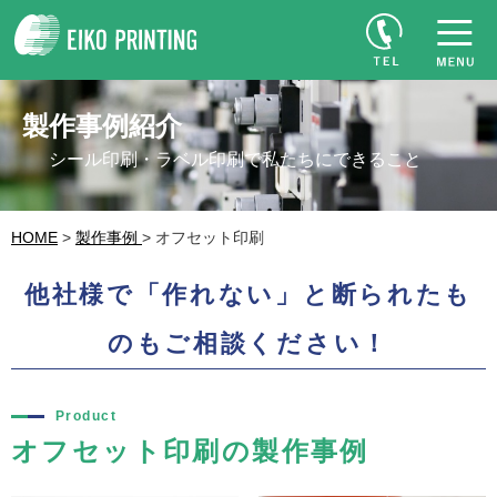
製作事例紹介
シール印刷・ラベル印刷で私たちにできること
HOME
>
製作事例
> オフセット印刷
他社様で「作れない」と断られたも
のもご相談ください！
Product
オフセット印刷の製作事例