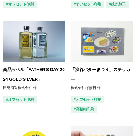
#オフセット印刷
#オフセット印刷
#抜き加工
商品ラベル「FATHER'S DAY 20
「渋谷バターまつり」ステッカ
24 GOLD/SILVER」
ー
田苑酒造株式会社 様
株式会社ほぼ日 様
#オフセット印刷
#オフセット印刷
#高精細印刷