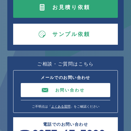
お見積り依頼
サンプル依頼
ご相談・ご質問はこちら
メールでのお問い合わせ
お問い合わせ
ご不明点は「
よくある質問
」をご確認ください
電話でのお問い合わせ