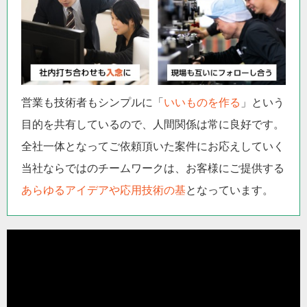
営業も技術者もシンプルに「
いいものを作る
」という
目的を共有しているので、人間関係は常に良好です。
全社一体となってご依頼頂いた案件にお応えしていく
当社ならではのチームワークは、お客様にご提供する
あらゆるアイデアや応用技術の基
となっています。