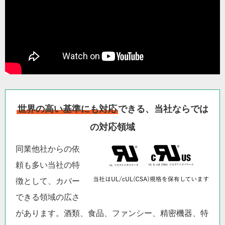
世界の高い基準にも対応
できる、当社ならでは
の対応領域
同業他社からの依
頼も多い当社の特
徴として、カバー
できる領域の広さ
があります。酒類、食品、ファンシー、精密機器、特