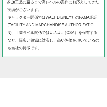
殊加工品に至るまで高レベルの案件にお応えしてきた
実績がございます。
キャラクター関係ではWALT DISNEY社のFAMA認証
(FACILITY AND MARCHANDISE AUTHORIZATIO
N)、工業ラベル関係ではUL/cUL（CSA）を保有する
など、幅広い領域に対応し、高い評価を頂いているの
も当社の特徴です。