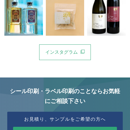
インスタグラム
シール印刷・ラベル印刷のことならお気軽
にご相談下さい
お見積り、サンプルをご希望の方へ