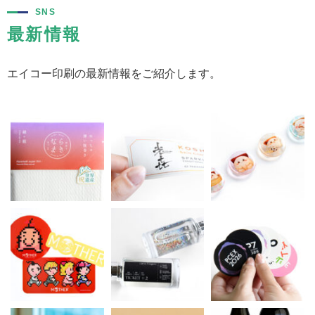
SNS
最新情報
エイコー印刷の最新情報をご紹介します。