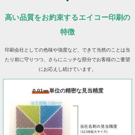
高い品質をお約束するエイコー印刷の
特徴
印刷会社としての色味や強度など、できて当然のことは当
たり前に守りつつ、さらにニッチな部分でお客様のご要望
にお応えし続けています。
0.01㎜
単位の精密な見当精度