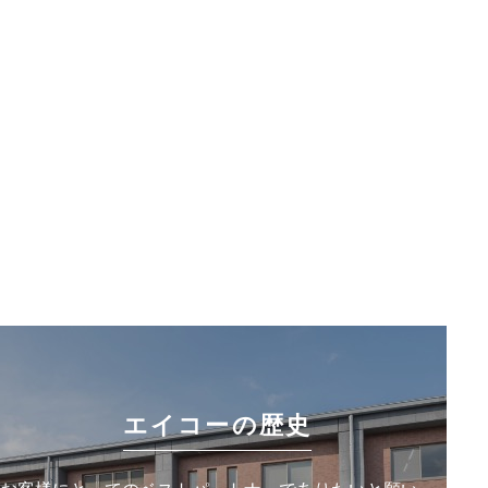
エイコーの歴史