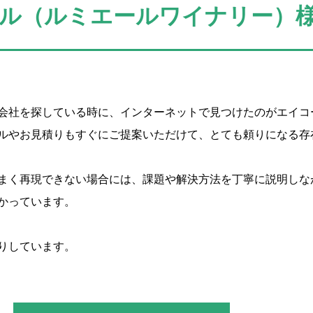
ル（ルミエールワイナリー）
会社を探している時に、インターネットで見つけたのがエイコ
ルやお見積りもすぐにご提案いただけて、とても頼りになる存
まく再現できない場合には、課題や解決方法を丁寧に説明しな
かっています。
りしています。