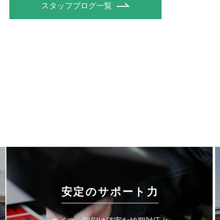
スタッフブログ一覧
安定のサポート力