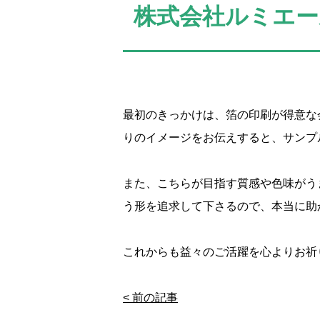
株式会社ルミエー
最初のきっかけは、箔の印刷が得意な
りのイメージをお伝えすると、サンプ
また、こちらが目指す質感や色味がう
う形を追求して下さるので、本当に助
これからも益々のご活躍を心よりお祈
< 前の記事