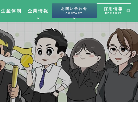
お問い合わせ
採用情報
と生産体制
企業情報
CONTACT
RECRUIT