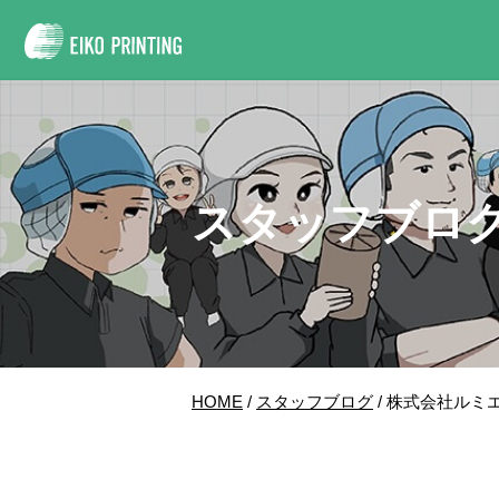
スタッフブロ
HOME
/
スタッフブログ
/ 株式会社ル