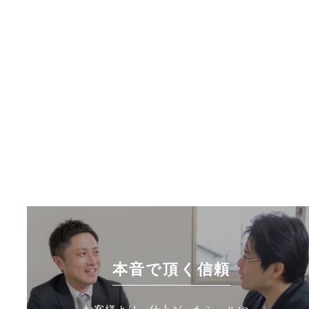
本音で頂く信頼