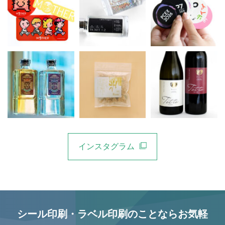
インスタグラム
シール印刷・ラベル印刷のことならお気軽