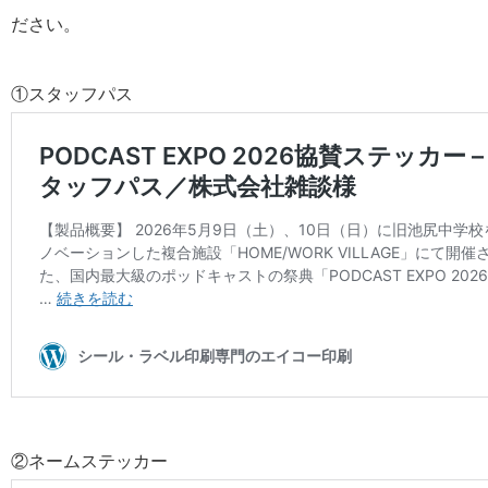
ださい。
①スタッフパス
②ネームステッカー