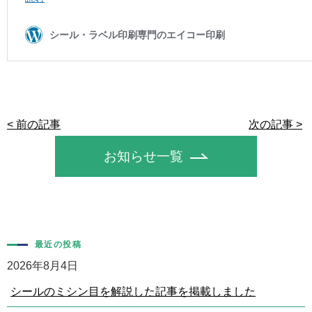
< 前の記事
次の記事 >
お知らせ一覧
最近の投稿
2026年8月4日
シールのミシン目を解説した記事を掲載しました