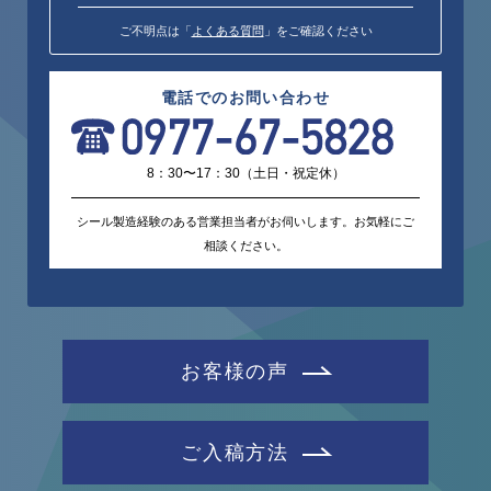
ご不明点は「
よくある質問
」をご確認ください
電話でのお問い合わせ
8：30〜17：30（土日・祝定休）
シール製造経験のある営業担当者がお伺いします。お気軽にご
相談ください。
お客様の声
ご入稿方法