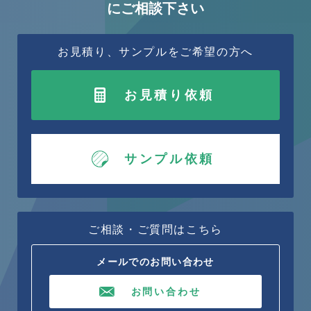
にご相談下さい
お見積り、サンプルをご希望の方へ
お見積り依頼
サンプル依頼
ご相談・ご質問はこちら
メールでのお問い合わせ
お問い合わせ