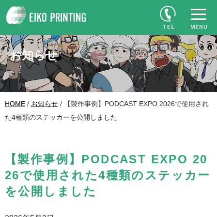
お知らせ
HOME
/
お知らせ
/ 【製作事例】PODCAST EXPO 2026で使用され
た4種類のステッカーを公開しました
【製作事例】PODCAST EXPO 20
26で使用された4種類のステッカー
を公開しました