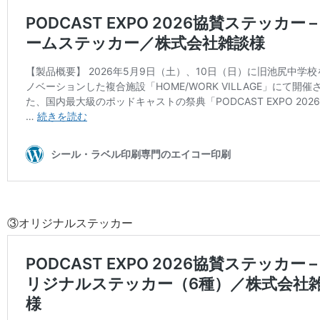
③オリジナルステッカー