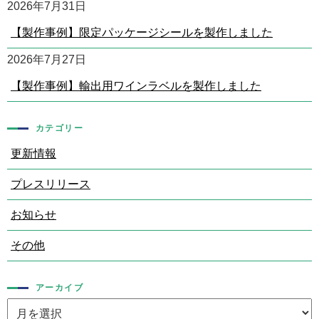
2026年7月31日
【製作事例】限定パッケージシールを製作しました
2026年7月27日
【製作事例】輸出用ワインラベルを製作しました
カテゴリー
更新情報
プレスリリース
お知らせ
その他
アーカイブ