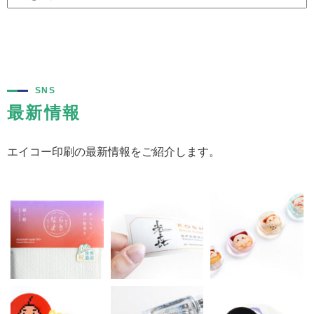
SNS
最新情報
エイコー印刷の最新情報をご紹介します。