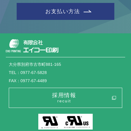
お支払い方法
大分県別府市古市町881-165
TEL：0977-67-5828
FAX：0977-67-4489
採用情報
recuit