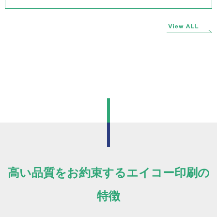
高い品質をお約束するエイコー印刷の
特徴