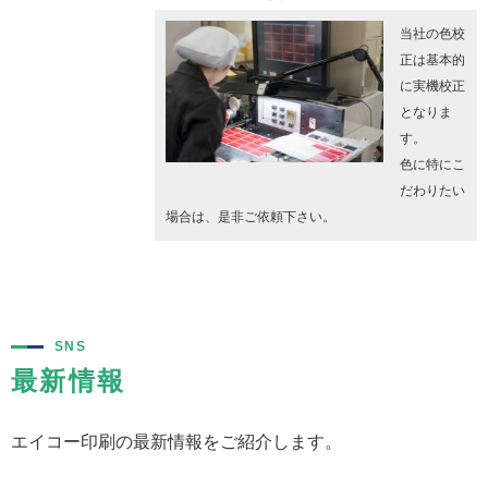
当社の色校
正は基本的
に実機校正
となりま
す。
色に特にこ
だわりたい
場合は、是非ご依頼下さい。
SNS
最新情報
エイコー印刷の最新情報をご紹介します。