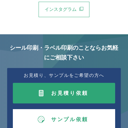
インスタグラム
シール印刷・ラベル印刷のことならお気軽
にご相談下さい
お見積り、サンプルをご希望の方へ
お見積り依頼
サンプル依頼