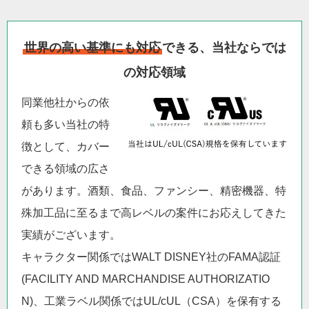
世界の高い基準にも対応
できる、当社ならでは
の対応領域
同業他社からの依
頼も多い当社の特
徴として、カバー
できる領域の広さ
があります。酒類、食品、ファンシー、精密機器、特
殊加工品に至るまで高レベルの案件にお応えしてきた
実績がございます。
キャラクター関係ではWALT DISNEY社のFAMA認証
(FACILITY AND MARCHANDISE AUTHORIZATIO
N)、工業ラベル関係ではUL/cUL（CSA）を保有する