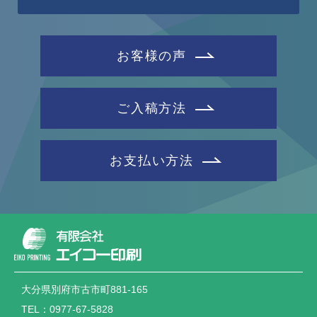
お客様の声
ご入稿方法
お支払い方法
大分県別府市古市町881-165
TEL：0977-67-5828