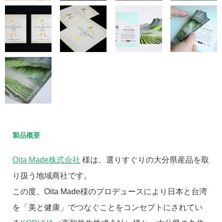
製品概要
Oita Made株式会社
様は、選りすぐりの大分県産品を取
り扱う地域商社です。
この度、Oita Made様のプロデュースにより日本と台湾
を「美と健康」でつなぐことをコンセプトにされてい