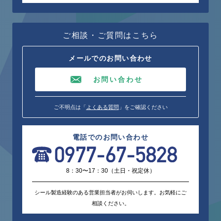
ご相談・ご質問はこちら
メールでのお問い合わせ
お問い合わせ
ご不明点は「
よくある質問
」をご確認ください
電話でのお問い合わせ
8：30〜17：30（土日・祝定休）
シール製造経験のある営業担当者がお伺いします。お気軽にご
相談ください。