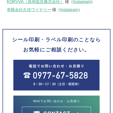
KORVVA（高和益生株式会社）
様（
Instagram
）
有限会社久住ワイナリー
様（
Instagram
）
シール印刷・ラベル印刷のことなら
お気軽にご相談ください。
Webでお問い合わせ・お見積り