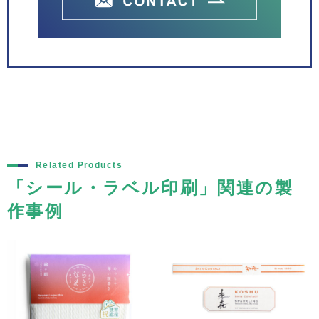
Related Products
「シール・ラベル印刷」関連の製
作事例