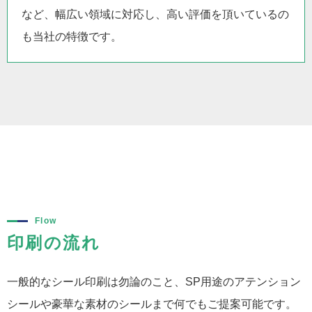
など、幅広い領域に対応し、高い評価を頂いているの
も当社の特徴です。
Flow
印刷の流れ
一般的なシール印刷は勿論のこと、SP用途のアテンション
シールや豪華な素材のシールまで何でもご提案可能です。