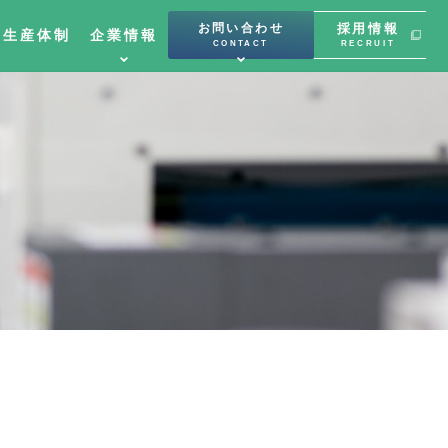
お問い合わせ
採用情報
と生産体制
企業情報
CONTACT
RECRUIT