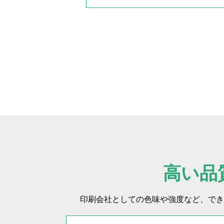
高い品
印刷会社としての色味や強度など、でき