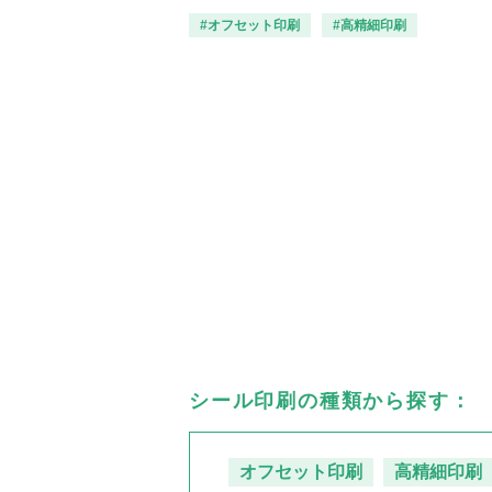
#オフセット印刷
#高精細印刷
シール印刷の種類から探す：
オフセット印刷
高精細印刷