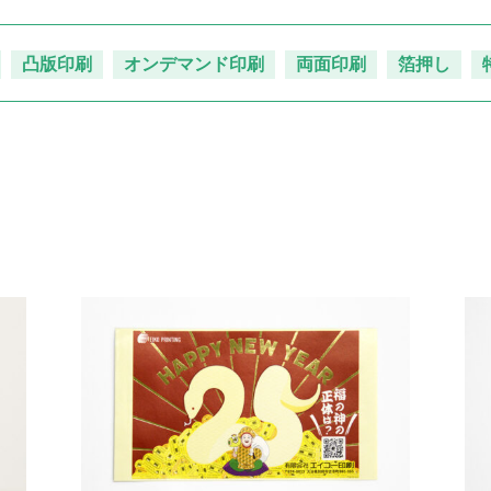
凸版印刷
オンデマンド印刷
両面印刷
箔押し