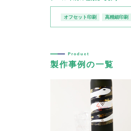
オフセット印刷
高精細印刷
Product
製作事例の一覧