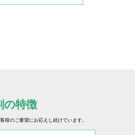
刷の特徴
客様のご要望にお応えし続けています。