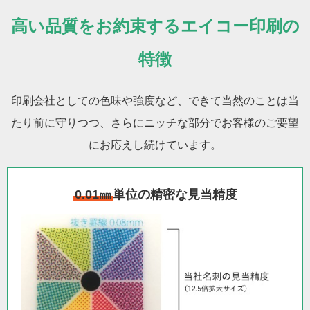
高い品質をお約束するエイコー印刷の
特徴
印刷会社としての色味や強度など、できて当然のことは当
たり前に守りつつ、さらにニッチな部分でお客様のご要望
にお応えし続けています。
0.01㎜
単位の精密な見当精度