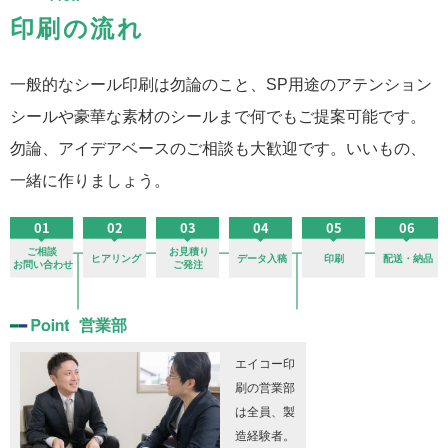
印刷の流れ
一般的なシール印刷は勿論のこと、SP用途のアテンション
シールや豪華な素材のシールまで何でもご提案可能です。
勿論、アイデアベースのご相談も大歓迎です。いいもの、
一緒に作りましょう。
営業部
エイコー印
刷の営業部
は全員、製
造経験者。