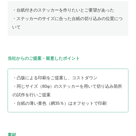
・台紙付きのステッカーを作りたいとご要望があった
・ステッカーのサイズに合った台紙の切り込みの位置につ
いて
当社からのご提案・留意したポイント
・凸版による印刷をご提案し、コストダウン
・同じサイズ（80φ）のステッカーを用いて切り込み箇所
の試作を行いご提案
・台紙の薄い黄色（網35％）はオフセットで印刷
素材