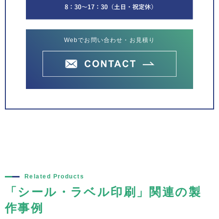
Webでお問い合わせ・お見積り
Related Products
「シール・ラベル印刷」関連の製
作事例