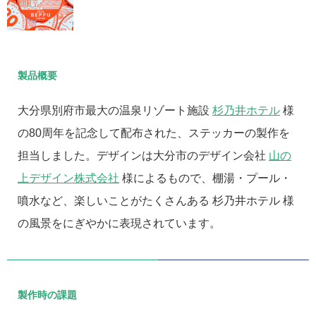
製品概要
大分県別府市最大の温泉リゾート施設
杉乃井ホテル
様
の80周年を記念して配布された、ステッカーの製作を
担当しました。デザインは大分市のデザイン会社
山の
上デザイン株式会社
様によるもので、棚湯・プール・
噴水など、楽しいことがたくさんある 杉乃井ホテル 様
の風景をにぎやかに表現されています。
製作時の課題