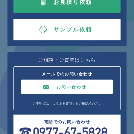
お見積り依頼
サンプル依頼
ご相談・ご質問はこちら
メールでのお問い合わせ
お問い合わせ
ご不明点は「
よくある質問
」をご確認ください
電話でのお問い合わせ