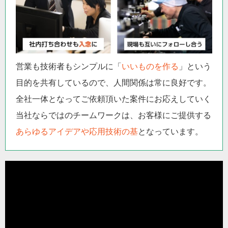
営業も技術者もシンプルに「
いいものを作る
」という
目的を共有しているので、人間関係は常に良好です。
全社一体となってご依頼頂いた案件にお応えしていく
当社ならではのチームワークは、お客様にご提供する
あらゆるアイデアや応用技術の基
となっています。