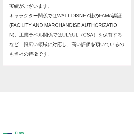
実績がございます。
キャラクター関係ではWALT DISNEY社のFAMA認証
(FACILITY AND MARCHANDISE AUTHORIZATIO
N)、工業ラベル関係ではUL/cUL（CSA）を保有する
など、幅広い領域に対応し、高い評価を頂いているの
も当社の特徴です。
Flow