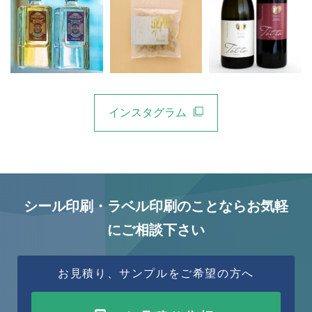
インスタグラム
シール印刷・ラベル印刷のことならお気軽
にご相談下さい
お見積り、サンプルをご希望の方へ