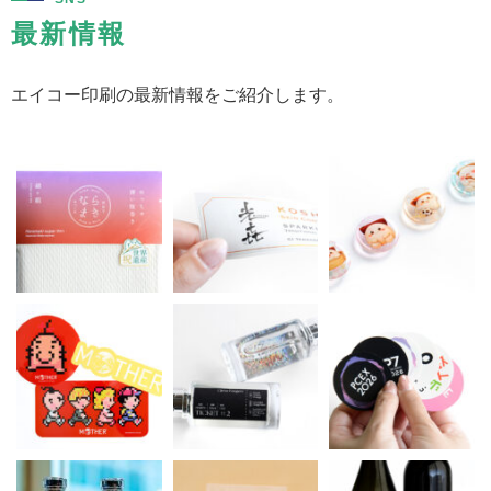
最新情報
エイコー印刷の最新情報をご紹介します。