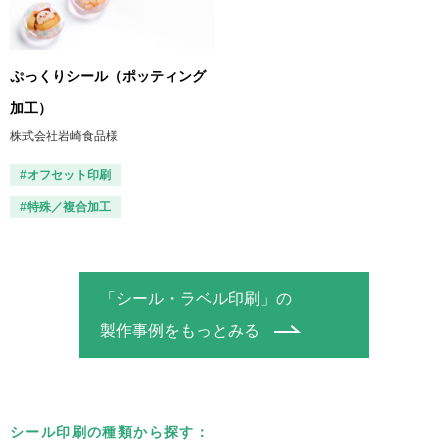
ぷっくりシール（ポッティング
加工）
株式会社岩崎食品様
#オフセット印刷
#特殊／複合加工
「シール・ラベル印刷」の
製作事例をもっとみる
シール印刷の種類から探す：