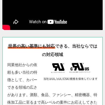
世界の高い基準にも対応
できる、当社ならでは
の対応領域
同業他社からの依
頼も多い当社の特
徴として、カバー
できる領域の広さ
があります。酒類、食品、ファンシー、精密機器、特
殊加工品に至るまで高レベルの案件にお応えしてきた