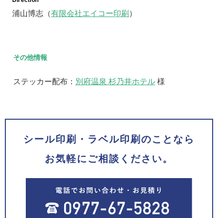
Direction
浦山博志（
有限会社エイコー印刷
）
その他情報
ステッカー配布：
別府温泉 杉乃井ホテル
様
シール印刷・ラベル印刷のことなら
お気軽にご相談ください。