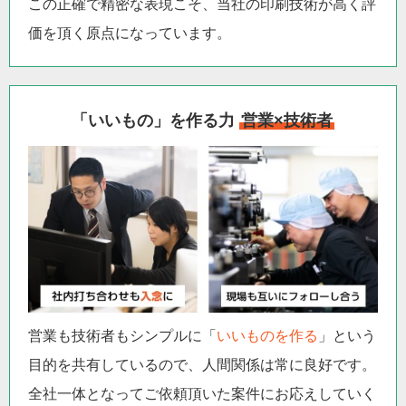
この正確で精密な表現こそ、当社の印刷技術が高く評
価を頂く原点になっています。
「いいもの」を作る力
営業×技術者
営業も技術者もシンプルに「
いいものを作る
」という
目的を共有しているので、人間関係は常に良好です。
全社一体となってご依頼頂いた案件にお応えしていく