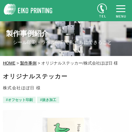
製作事例紹介
シール印刷・ラベル印刷で私たちにできること
HOME
>
製作事例
> オリジナルステッカー/株式会社ほぼ日 様
オリジナルステッカー
株式会社ほぼ日 様
#オフセット印刷
#抜き加工