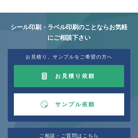
シール印刷・ラベル印刷のことならお気軽
にご相談下さい
お見積り、サンプルをご希望の方へ
お見積り依頼
サンプル依頼
ご相談・ご質問はこちら