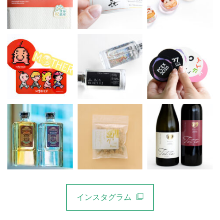
インスタグラム