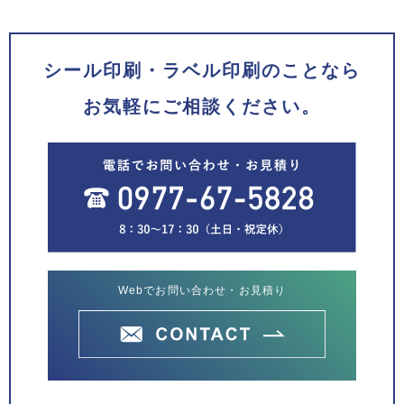
シール印刷・ラベル印刷のことなら
お気軽にご相談ください。
Webでお問い合わせ・お見積り