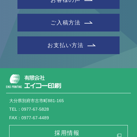
ご入稿方法
お支払い方法
大分県別府市古市町881-165
TEL：0977-67-5828
FAX：0977-67-4489
採用情報