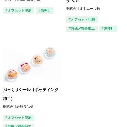
ラベル
株式会社ルミエール様
#オフセット印刷
#箔押し
#オフセット印刷
#特殊／複合加工
#箔押し
ぷっくりシール（ポッティング
加工）
株式会社岩崎食品様
#オフセット印刷
#特殊／複合加工