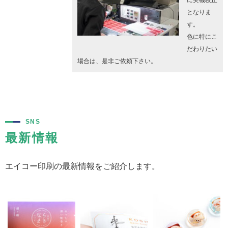
となりま
す。
色に特にこ
だわりたい
場合は、是非ご依頼下さい。
SNS
最新情報
エイコー印刷の最新情報をご紹介します。