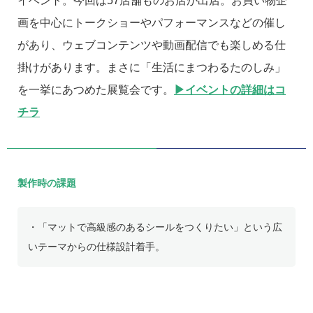
イベント。今回は57店舗ものお店が出店。お買い物企
画を中心にトークショーやパフォーマンスなどの催し
があり、ウェブコンテンツや動画配信でも楽しめる仕
掛けがあります。まさに「生活にまつわるたのしみ」
を一挙にあつめた展覧会です。
▶イベントの詳細はコ
チラ
製作時の課題
・「マットで高級感のあるシールをつくりたい」という広
いテーマからの仕様設計着手。