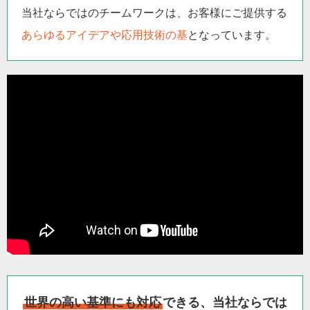
当社ならではのチームワークは、お客様にご提供する
あらゆるアイデアや応用技術の基
となっています。
世界の高い基準にも対応
できる、当社ならでは