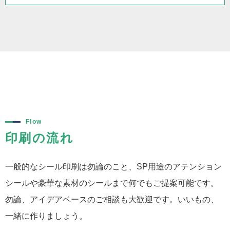
Flow
印刷の流れ
一般的なシール印刷は勿論のこと、SP用途のアテンション
シールや豪華な素材のシールまで何でもご提案可能です。
勿論、アイデアベースのご相談も大歓迎です。いいもの、
一緒に作りましょう。