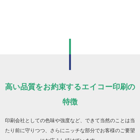
高い品質をお約束するエイコー印刷の
特徴
印刷会社としての色味や強度など、できて当然のことは当
たり前に守りつつ、さらにニッチな部分でお客様のご要望