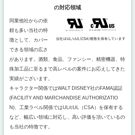
の対応領域
同業他社からの依
頼も多い当社の特
徴として、カバー
できる領域の広さ
があります。酒類、食品、ファンシー、精密機器、特
殊加工品に至るまで高レベルの案件にお応えしてきた
実績がございます。
キャラクター関係ではWALT DISNEY社のFAMA認証
(FACILITY AND MARCHANDISE AUTHORIZATIO
N)、工業ラベル関係ではUL/cUL（CSA）を保有する
など、幅広い領域に対応し、高い評価を頂いているの
も当社の特徴です。