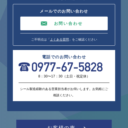
メールでのお問い合わせ
お問い合わせ
ご不明点は「
よくある質問
」をご確認ください
電話でのお問い合わせ
8：30〜17：30（土日・祝定休）
シール製造経験のある営業担当者がお伺いします。お気軽にご
相談ください。
お客様の声